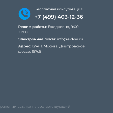
Бесплатная консультация
+7 (499) 403-12-36
Режим работы
: Ежедневно, 9:00-
22:00
Электронная почта
:
info@e-dver.ru
Адрес
: 127411, Москва, Дмитровское
шоссе, 157с5
охранении ссылки на соответствующий