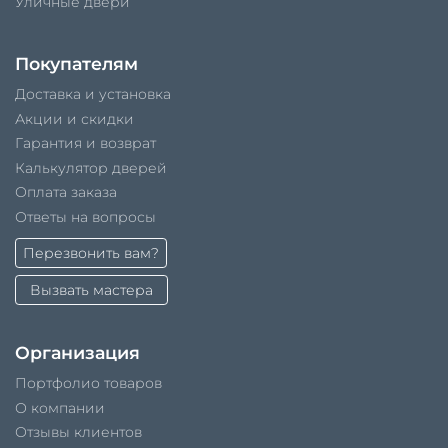
Уличные двери
Покупателям
Доставка и установка
Акции и скидки
Гарантия и возврат
Калькулятор дверей
Оплата заказа
Ответы на вопросы
Перезвонить вам?
Вызвать мастера
Организация
Портфолио товаров
О компании
Отзывы клиентов