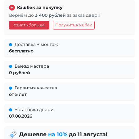
Кэшбек за покупку
Вернём до
3 400 рублей
за заказ двери
Узнать больше
Получить кэшбек
Доставка + монтаж
бесплатно
Выезд мастера
0 рублей
Гарантия качества
от 5 лет
Установка двери
07.08.2026
Дешевле
на 10%
до 11 августа!