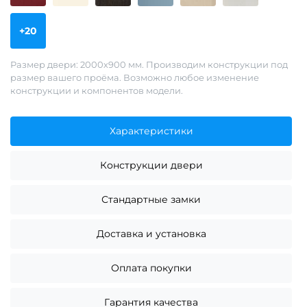
+20
Размер двери: 2000х900 мм. Производим конструкции под
размер вашего проёма. Возможно любое изменение
конструкции и компонентов модели.
Характеристики
Конструкции двери
Стандартные замки
Доставка и установка
Оплата покупки
Гарантия качества