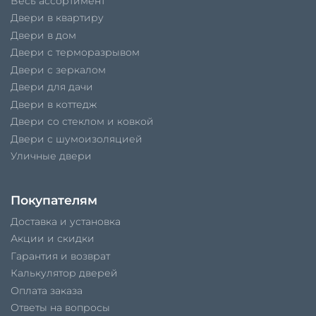
Весь ассортимент
Двери в квартиру
Двери в дом
Двери с терморазрывом
Двери с зеркалом
Двери для дачи
Двери в коттедж
Двери со стеклом и ковкой
Двери с шумоизоляцией
Уличные двери
Покупателям
Доставка и установка
Акции и скидки
Гарантия и возврат
Калькулятор дверей
Оплата заказа
Ответы на вопросы