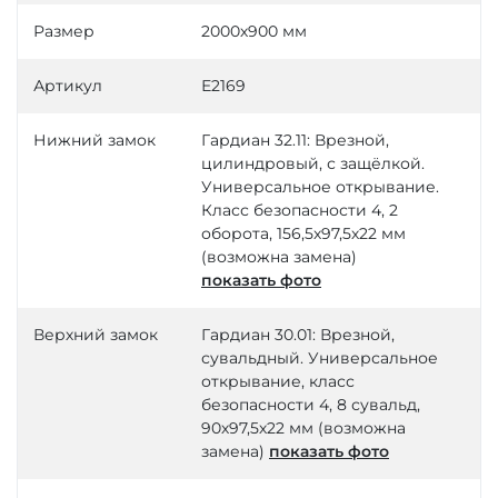
Размер
2000х900 мм
Артикул
Е2169
Нижний замок
Гардиан 32.11: Врезной,
цилиндровый, с защёлкой.
Универсальное открывание.
Класс безопасности 4, 2
оборота, 156,5х97,5х22 мм
(возможна замена)
показать фото
Верхний замок
Гардиан 30.01: Врезной,
сувальдный. Универсальное
открывание, класс
безопасности 4, 8 сувальд,
90х97,5х22 мм (возможна
замена)
показать фото