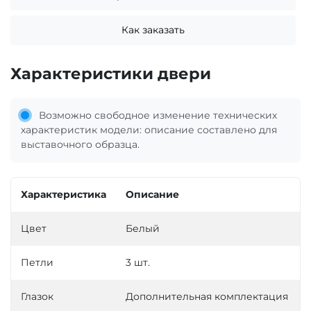
Как заказать
Характеристики двери
Возможно свободное изменение технических
характеристик модели: описание составлено для
выставочного образца.
Характеристика
Описание
Цвет
Белый
Петли
3 шт.
Глазок
Дополнительная комплектация