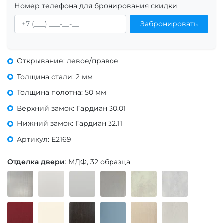
Номер телефона для бронирования скидки
Забронировать
Открывание: левое/правое
Толщина стали: 2 мм
Толщина полотна: 50 мм
Верхний замок: Гардиан 30.01
Нижний замок: Гардиан 32.11
Артикул: Е2169
Отделка двери
: МДФ, 32 образца