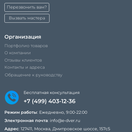
Перезвонить вам?
Вызвать мастера
Организация
Портфолио товаров
О компании
Отзывы клиентов
Контакты и адреса
Обращение к руководству
Бесплатная консультация
+7 (499) 403-12-36
Режим работы
: Ежедневно, 9:00-22:00
Электронная почта
:
info@e-dver.ru
Адрес
: 127411, Москва, Дмитровское шоссе, 157с5