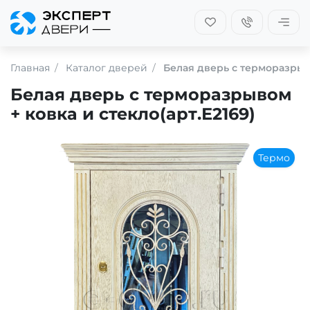
Главная
Каталог дверей
Белая дверь с терморазрыво
Белая дверь с терморазрывом
+ ковка и стекло(арт.Е2169)
Термо