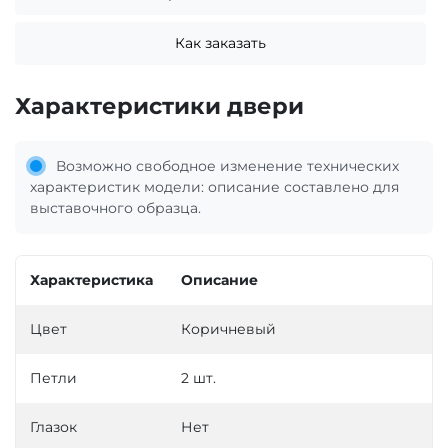
Как заказать
Характеристики двери
Возможно свободное изменение технических
характеристик модели: описание составлено для
выставочного образца.
Характеристика
Описание
Цвет
Коричневый
Петли
2 шт.
Глазок
Нет