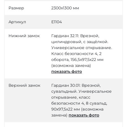
Размер
2300х1300 мм
Артикул
Е1104
Нижний замок
Гардиан 32.11: Врезной,
цилиндровый, с защёлкой.
Универсальное открывание.
Класс безопасности 4, 2
оборота, 156,5х97,5х22 мм
(возможна замена)
показать фото
Верхний замок
Гардиан 30.01: Врезной,
сувальдный. Универсальное
открывание, класс
безопасности 4, 8 сувальд,
90х97,5х22 мм (возможна
замена)
показать фото