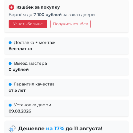
Кэшбек за покупку
Вернём до
7 100 рублей
за заказ двери
Узнать больше
Получить кэшбек
Доставка + монтаж
бесплатно
Выезд мастера
0 рублей
Гарантия качества
от 5 лет
Установка двери
09.08.2026
Дешевле
на 17%
до 11 августа!