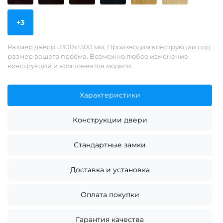
+3
Размер двери: 2300х1300 мм. Производим конструкции под
размер вашего проёма. Возможно любое изменение
конструкции и компонентов модели.
Характеристики
Конструкции двери
Стандартные замки
Доставка и установка
Оплата покупки
Гарантия качества