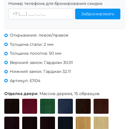
Номер телефона для бронирования скидки
Забронировать
Открывание: левое/правое
Толщина стали: 2 мм
Толщина полотна: 50 мм
Верхний замок: Гардиан 30.01
Нижний замок: Гардиан 32.11
Артикул: Е1104
Отделка двери
: Массив дерева, 15 образцов