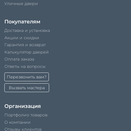
Уличные двери
Покупателям
Доставка и установка
Акции и скидки
Гарантия и возврат
Калькулятор дверей
Оплата заказа
Ответы на вопросы
Перезвонить вам?
Вызвать мастера
Организация
Портфолио товаров
О компании
Отзывы клиентов