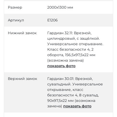
Размер
2000х1300 мм
Артикул
Е1206
Нижний замок
Гардиан 32.11: Врезной,
цилиндровый, с защёлкой.
Универсальное открывание.
Класс безопасности 4, 2
оборота, 156,5х97,5х22 мм
(возможна замена)
показать фото
Верхний замок
Гардиан 30.01: Врезной,
сувальдный. Универсальное
открывание, класс
безопасности 4, 8 сувальд,
90х97,5х22 мм (возможна
замена)
показать фото