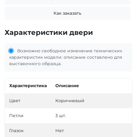
Как заказать
Характеристики двери
Возможно свободное изменение технических
характеристик модели: описание составлено для
выставочного образца.
Характеристика
Описание
Цвет
Коричневый
Петли
3 шт.
Глазок
Нет