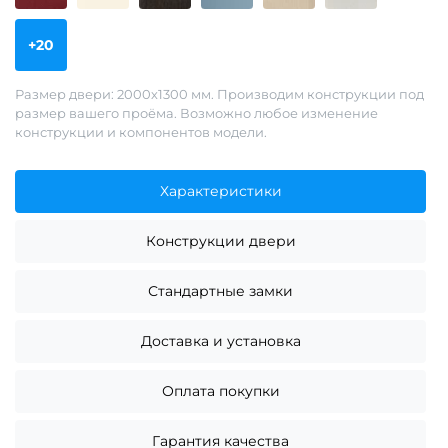
+20
Размер двери: 2000х1300 мм. Производим конструкции под
размер вашего проёма. Возможно любое изменение
конструкции и компонентов модели.
Характеристики
Конструкции двери
Стандартные замки
Доставка и установка
Оплата покупки
Гарантия качества