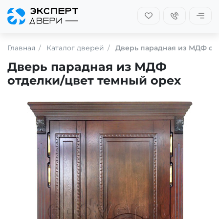
Главная
Каталог дверей
Дверь парадная из МДФ от
Дверь парадная из МДФ
отделки/цвет темный орех