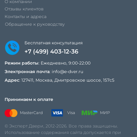
О компании
Отзывы клиентов
Контакты и адреса
Обращение к руководству
Бесплатная консультация
+7 (499) 403-12-36
Режим работы
: Ежедневно, 9:00-22:00
Электронная почта
:
info@e-dver.ru
Адрес
: 127411, Москва, Дмитровское шоссе, 157с5
Принимаем к оплате
MasterCard
Visa
МИР
© Эксперт Двери, 2012-2026. Все права защищены.
Использование содержания сайта допускается при