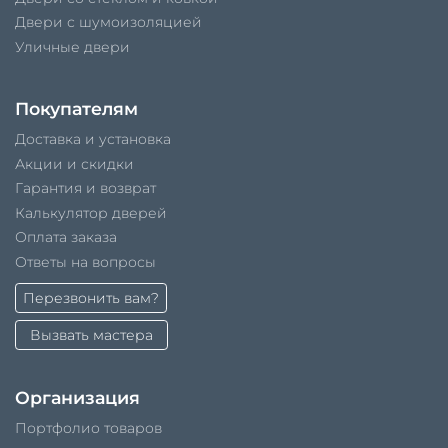
Двери с шумоизоляцией
Уличные двери
Покупателям
Доставка и установка
Акции и скидки
Гарантия и возврат
Калькулятор дверей
Оплата заказа
Ответы на вопросы
Перезвонить вам?
Вызвать мастера
Организация
Портфолио товаров