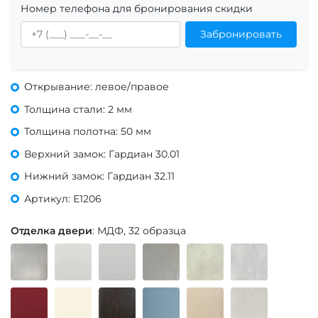
Номер телефона для бронирования скидки
Забронировать
Открывание: левое/правое
Толщина стали: 2 мм
Толщина полотна: 50 мм
Верхний замок: Гардиан 30.01
Нижний замок: Гардиан 32.11
Артикул: Е1206
Отделка двери
: МДФ, 32 образца