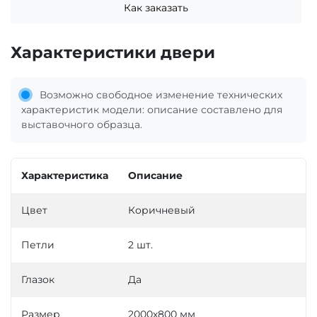
Как заказать
Характеристики двери
Возможно свободное изменение технических
характеристик модели: описание составлено для
выставочного образца.
Характеристика
Описание
Цвет
Коричневый
Петли
2 шт.
Глазок
Да
Размер
2000х800 мм