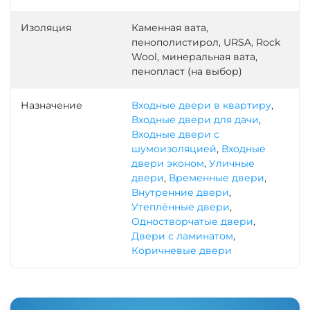
Изоляция
Каменная вата,
пенополистирол, URSA, Rock
Wool, минеральная вата,
пенопласт (на выбор)
Назначение
Входные двери в квартиру
,
Входные двери для дачи
,
Входные двери с
шумоизоляцией
,
Входные
двери эконом
,
Уличные
двери
,
Временные двери
,
Внутренние двери
,
Утеплённые двери
,
Одностворчатые двери
,
Двери с ламинатом
,
Коричневые двери