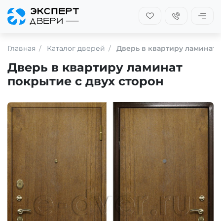
Главная
Каталог дверей
Дверь в квартиру ламинат 
Дверь в квартиру ламинат
покрытие с двух сторон