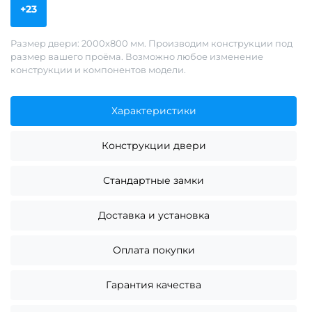
+23
Размер двери: 2000х800 мм. Производим конструкции под
размер вашего проёма. Возможно любое изменение
конструкции и компонентов модели.
Характеристики
Конструкции двери
Стандартные замки
Доставка и установка
Оплата покупки
Гарантия качества