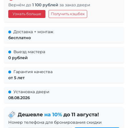
Вернём до
1 100 рублей
за заказ двери
Узнать больше
Получить кэшбек
Доставка + монтаж
бесплатно
Выезд мастера
0 рублей
Гарантия качества
от 5 лет
Установка двери
08.08.2026
Дешевле
на 10%
до 11 августа!
Номер телефона для бронирования скидки