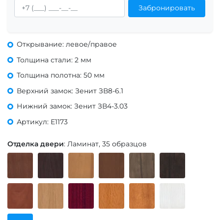
Забронировать
Открывание: левое/правое
Толщина стали: 2 мм
Толщина полотна: 50 мм
Верхний замок: Зенит ЗВ8-6.1
Нижний замок: Зенит ЗВ4-3.03
Артикул: Е1173
Отделка двери
: Ламинат, 35 образцов