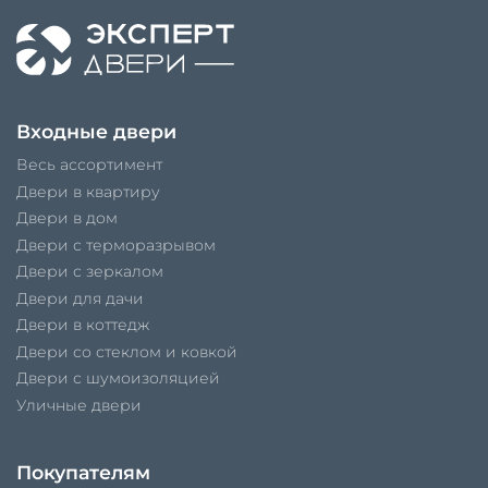
Входные двери
Весь ассортимент
Двери в квартиру
Двери в дом
Двери с терморазрывом
Двери с зеркалом
Двери для дачи
Двери в коттедж
Двери со стеклом и ковкой
Двери с шумоизоляцией
Уличные двери
Покупателям