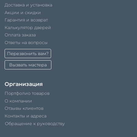
Доставка и установка
Акции и скидки
Гарантия и возврат
Калькулятор дверей
Оплата заказа
Ответы на вопросы
Перезвонить вам?
Вызвать мастера
Организация
Портфолио товаров
О компании
Отзывы клиентов
Контакты и адреса
Обращение к руководству