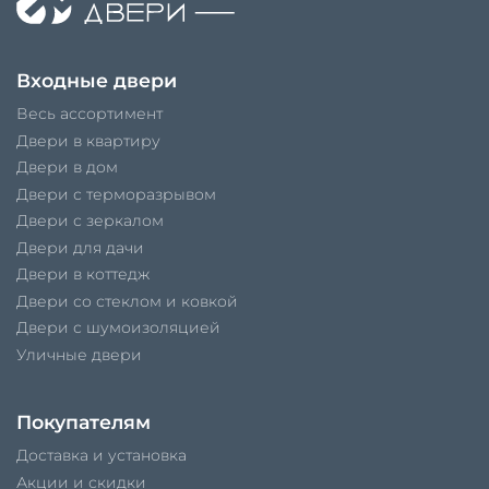
Входные двери
Весь ассортимент
Двери в квартиру
Двери в дом
Двери с терморазрывом
Двери с зеркалом
Двери для дачи
Двери в коттедж
Двери со стеклом и ковкой
Двери с шумоизоляцией
Уличные двери
Покупателям
Доставка и установка
Акции и скидки