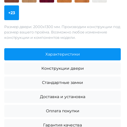
+23
Размер двери: 2000х1300 мм. Производим конструкции под
размер вашего проёма. Возможно любое изменение
конструкции и компонентов модели.
Характеристики
Конструкции двери
Стандартные замки
Доставка и установка
Оплата покупки
Гарантия качества