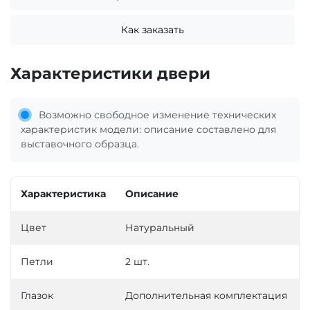
Как заказать
Характеристики двери
Возможно свободное изменение технических
характеристик модели: описание составлено для
выставочного образца.
Характеристика
Описание
Цвет
Натуральный
Петли
2 шт.
Глазок
Дополнительная комплектация