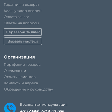
Гарантия и возврат
Калькулятор дверей
Оплата заказа
Ответы на вопросы
Перезвонить вам?
Вызвать мастера
Организация
Портфолио товаров
О компании
Отзывы клиентов
Контакты и адреса
Обращение к руководству
Бесплатная консультация
+7 (499) 403-12-36