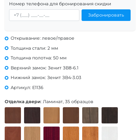
Номер телефона для бронирования скидки
Забронировать
Открывание: левое/правое
Толщина стали: 2 мм
Толщина полотна: 50 мм
Верхний замок: Зенит ЗВ8-6.1
Нижний замок: Зенит ЗВ4-3.03
Артикул: Е1136
Отделка двери
: Ламинат, 35 образцов