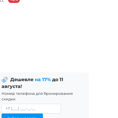
Дешевле
на 17%
до 11
августа!
Номер телефона для бронирования
скидки