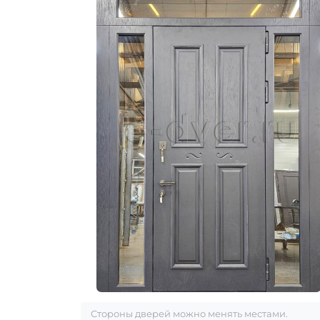
Стороны дверей можно менять местами.