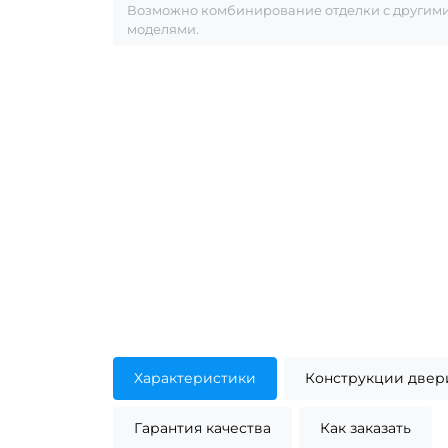
Возможно комбинирование отделки с другим
моделями.
Характеристики
Конструкции двер
Гарантия качества
Как заказать