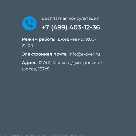
Бесплатная консультация
+7 (499) 403-12-36
Режим работы
: Ежедневно, 9:00-
22:00
Электронная почта
:
info@e-dver.ru
Адрес
: 127411, Москва, Дмитровское
шоссе, 157с5
охранении ссылки на соответствующий