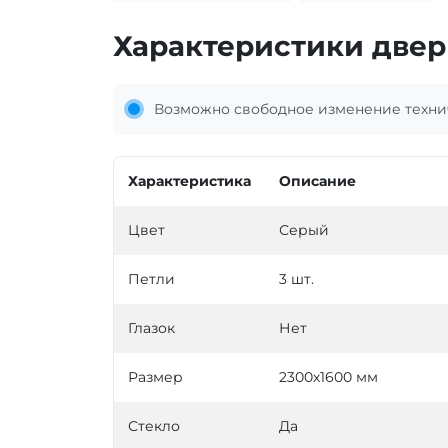
Характеристики двер
Возможно свободное изменение технич
Характеристика
Описание
Цвет
Серый
Петли
3 шт.
Глазок
Нет
Размер
2300х1600 мм
Стекло
Да