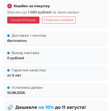
Кэшбек за покупку
Вернём до
1 000 рублей
за заказ двери
Узнать больше
Получить кэшбек
Доставка + монтаж
бесплатно
Выезд мастера
0 рублей
Гарантия качества
от 5 лет
Установка двери
10.08.2026
Дешевле
на 10%
до 11 августа!