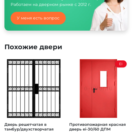
Работаем на дверном рынке с 2012 г.
У меня есть вопрос
Похожие двери
EI
Дверь решетчатая в
Противопожарная красная
тамбур/двухстворчатая
дверь ei-30/60 ДПМ