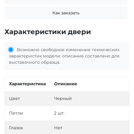
Как заказать
Характеристики двери
Возможно свободное изменение технических
характеристик модели: описание составлено для
выставочного образца.
Характеристика
Описание
Цвет
Черный
Петли
2 шт.
Глазок
Нет