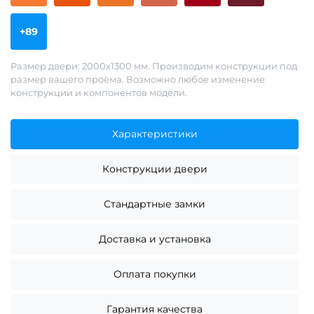
+89
Размер двери: 2000х1300 мм. Производим конструкции под
размер вашего проёма. Возможно любое изменение
конструкции и компонентов модели.
Характеристики
Конструкции двери
Стандартные замки
Доставка и установка
Оплата покупки
Гарантия качества