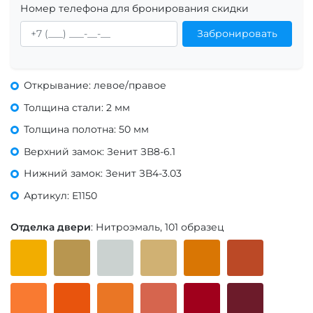
Номер телефона для бронирования скидки
Забронировать
Открывание: левое/правое
Толщина стали: 2 мм
Толщина полотна: 50 мм
Верхний замок: Зенит ЗВ8-6.1
Нижний замок: Зенит ЗВ4-3.03
Артикул: Е1150
Отделка двери
: Нитроэмаль, 101 образец