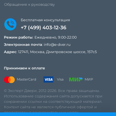
Обращение к руководству
Бесплатная консультация
+7 (499) 403-12-36
Режим работы
: Ежедневно, 9:00-22:00
Электронная почта
:
info@e-dver.ru
Адрес
: 127411, Москва, Дмитровское шоссе, 157с5
Принимаем к оплате
MasterCard
Visa
МИР
© Эксперт Двери, 2012-2026. Все права защищены.
Использование содержания сайта допускается при
сохранении ссылки на соответствующий материал.
Контент сайта не является публичной офертой и
представлен в ознакомительных целях.