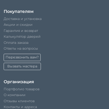
Покупателям
Доставка и установка
Акции и скидки
Гарантия и возврат
Калькулятор дверей
Оплата заказа
Ответы на вопросы
Перезвонить вам?
Вызвать мастера
Организация
Портфолио товаров
О компании
Отзывы клиентов
Контакты и адреса