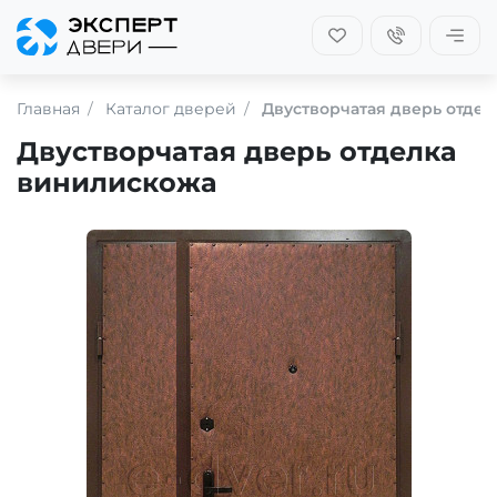
Главная
Каталог дверей
Двустворчатая дверь отде
Двустворчатая дверь отделка
винилискожа