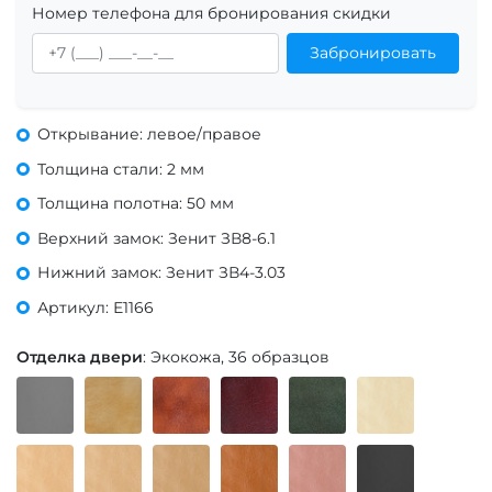
Номер телефона для бронирования скидки
Забронировать
Открывание: левое/правое
Толщина стали: 2 мм
Толщина полотна: 50 мм
Верхний замок: Зенит ЗВ8-6.1
Нижний замок: Зенит ЗВ4-3.03
Артикул: Е1166
Отделка двери
: Экокожа, 36 образцов