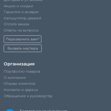
Акции и скидки
Гарантия и возврат
Калькулятор дверей
Оплата заказа
Ответы на вопросы
Перезвонить вам?
Вызвать мастера
Организация
Портфолио товаров
О компании
Отзывы клиентов
Контакты и адреса
Обращение к руководству
Бесплатная консультация