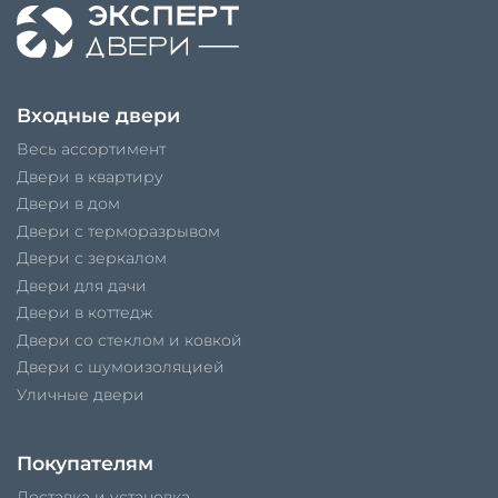
Входные двери
Весь ассортимент
Двери в квартиру
Двери в дом
Двери с терморазрывом
Двери с зеркалом
Двери для дачи
Двери в коттедж
Двери со стеклом и ковкой
Двери с шумоизоляцией
Уличные двери
Покупателям
Доставка и установка