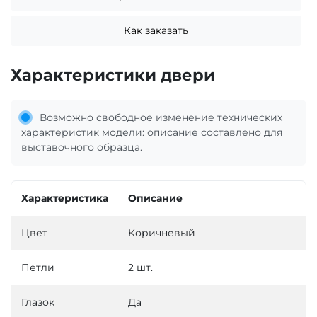
Как заказать
Характеристики двери
Возможно свободное изменение технических
характеристик модели: описание составлено для
выставочного образца.
Характеристика
Описание
Цвет
Коричневый
Петли
2 шт.
Глазок
Да