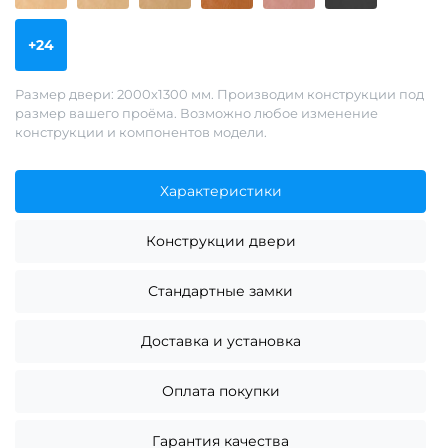
+24
Размер двери: 2000х1300 мм. Производим конструкции под
размер вашего проёма. Возможно любое изменение
конструкции и компонентов модели.
Характеристики
Конструкции двери
Стандартные замки
Доставка и установка
Оплата покупки
Гарантия качества