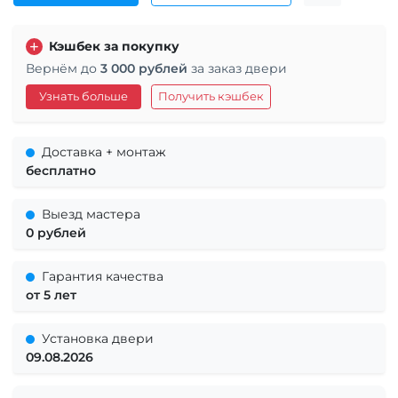
Кэшбек за покупку
Вернём до
3 000 рублей
за заказ двери
Узнать больше
Получить кэшбек
Доставка + монтаж
бесплатно
Выезд мастера
0 рублей
Гарантия качества
от 5 лет
Установка двери
09.08.2026