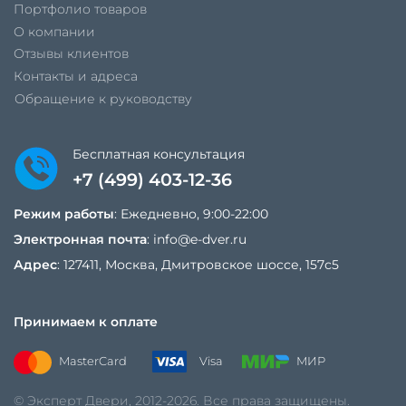
Портфолио товаров
О компании
Отзывы клиентов
Контакты и адреса
Обращение к руководству
Бесплатная консультация
+7 (499) 403-12-36
Режим работы
: Ежедневно, 9:00-22:00
Электронная почта
:
info@e-dver.ru
Адрес
: 127411, Москва, Дмитровское шоссе, 157с5
Принимаем к оплате
MasterCard
Visa
МИР
© Эксперт Двери, 2012-2026. Все права защищены.