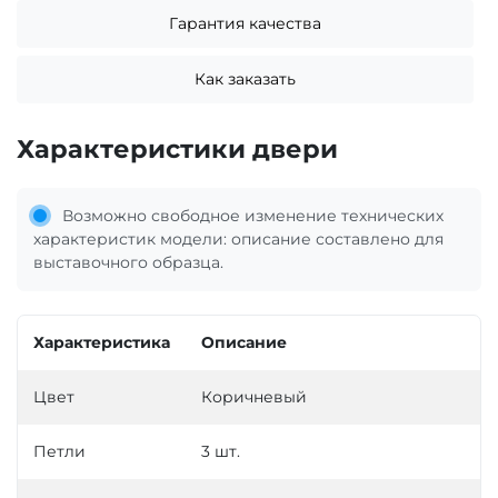
Гарантия качества
Как заказать
Характеристики двери
Возможно свободное изменение технических
характеристик модели: описание составлено для
выставочного образца.
Характеристика
Описание
Цвет
Коричневый
Петли
3 шт.