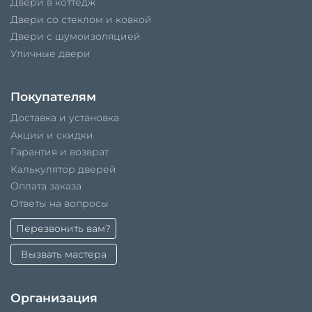
Двери в коттедж
Двери со стеклом и ковкой
Двери с шумоизоляцией
Уличные двери
Покупателям
Доставка и установка
Акции и скидки
Гарантия и возврат
Калькулятор дверей
Оплата заказа
Ответы на вопросы
Перезвонить вам?
Вызвать мастера
Организация