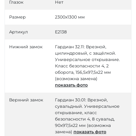
Глазок
Нет
Размер
2300х1300 мм
Артикул
Е2138
Нижний замок
Гардиан 32.11: Врезной,
цилиндровый, с защёлкой.
Универсальное открывание.
Класс безопасности 4, 2
оборота, 156,5х97,5х22 мм
(возможна замена)
показать фото
Верхний замок
Гардиан 30.01: Врезной,
сувальдный. Универсальное
открывание, класс
безопасности 4, 8 сувальд,
90х97,5х22 мм (возможна
замена)
показать фото