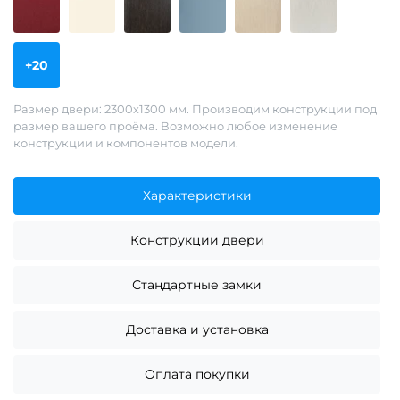
+20
Размер двери: 2300х1300 мм. Производим конструкции под
размер вашего проёма. Возможно любое изменение
конструкции и компонентов модели.
Характеристики
Конструкции двери
Стандартные замки
Доставка и установка
Оплата покупки