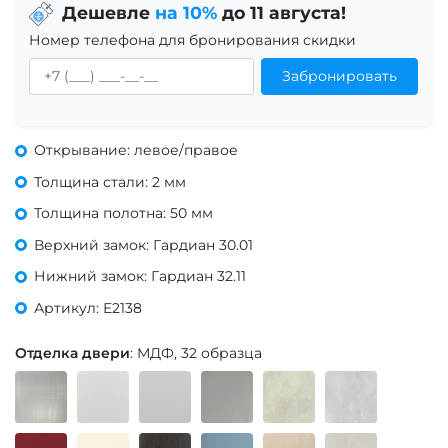
Дешевле
на 10%
до 11 августа!
Номер телефона для бронирования скидки
Забронировать
Открывание: левое/правое
Толщина стали: 2 мм
Толщина полотна: 50 мм
Верхний замок: Гардиан 30.01
Нижний замок: Гардиан 32.11
Артикул: Е2138
Отделка двери
: МДФ, 32 образца