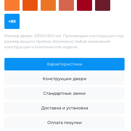
+89
Размер двери: 2300х1300 мм. Производим конструкции под
размер вашего проёма. Возможно любое изменение
конструкции и компонентов модели.
Характеристики
Конструкции двери
Стандартные замки
Доставка и установка
Оплата покупки