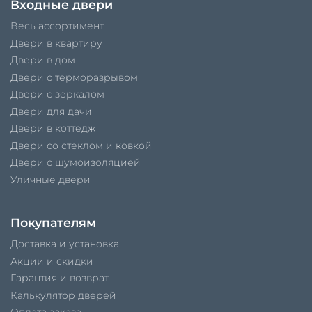
Входные двери
Весь ассортимент
Двери в квартиру
Двери в дом
Двери с терморазрывом
Двери с зеркалом
Двери для дачи
Двери в коттедж
Двери со стеклом и ковкой
Двери с шумоизоляцией
Уличные двери
Покупателям
Доставка и установка
Акции и скидки
Гарантия и возврат
Калькулятор дверей