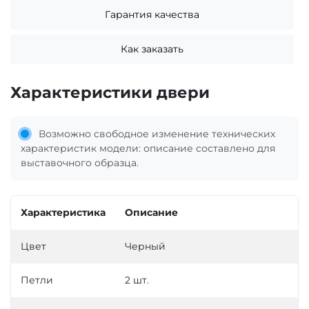
Гарантия качества
Как заказать
Характеристики двери
Возможно свободное изменение технических
характеристик модели: описание составлено для
выставочного образца.
Характеристика
Описание
Цвет
Черный
Петли
2 шт.