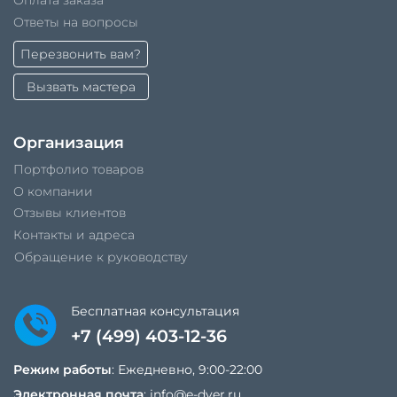
Оплата заказа
Ответы на вопросы
Перезвонить вам?
Вызвать мастера
Организация
Портфолио товаров
О компании
Отзывы клиентов
Контакты и адреса
Обращение к руководству
Бесплатная консультация
+7 (499) 403-12-36
Режим работы
: Ежедневно, 9:00-22:00
Электронная почта
:
info@e-dver.ru