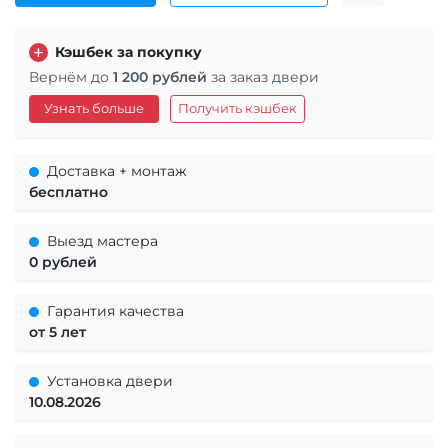
Кэшбек за покупку
Вернём до
1 200 рублей
за заказ двери
Узнать больше
Получить кэшбек
Доставка + монтаж
бесплатно
Выезд мастера
0 рублей
Гарантия качества
от 5 лет
Установка двери
10.08.2026