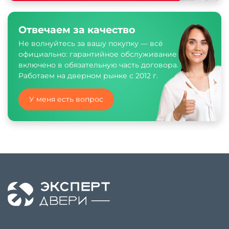
Отвечаем за качество
Не волнуйтесь за вашу покупку — всё
официально: гарантийное обслуживание
включено в обязательную часть договора.
Работаем на дверном рынке с 2012 г.
У меня есть вопрос