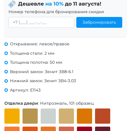
Дешевле
на 10%
до 11 августа!
Номер телефона для бронирования скидки
Забронировать
Открывание: левое/правое
Толщина стали: 2 мм
Толщина полотна: 50 мм
Верхний замок: Зенит ЗВ8-6.1
Нижний замок: Зенит ЗВ4-3.03
Артикул: Е1143
Отделка двери
: Нитроэмаль, 101 образец