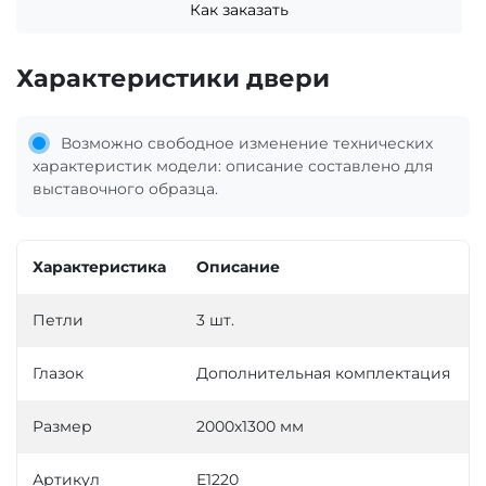
Как заказать
Характеристики двери
Возможно свободное изменение технических
характеристик модели: описание составлено для
выставочного образца.
Характеристика
Описание
Петли
3 шт.
Глазок
Дополнительная комплектация
Размер
2000х1300 мм
Артикул
Е1220