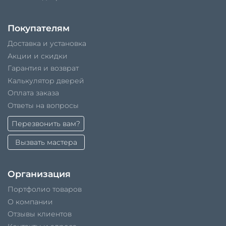
Покупателям
Доставка и установка
Акции и скидки
Гарантия и возврат
Калькулятор дверей
Оплата заказа
Ответы на вопросы
Перезвонить вам?
Вызвать мастера
Организация
Портфолио товаров
О компании
Отзывы клиентов