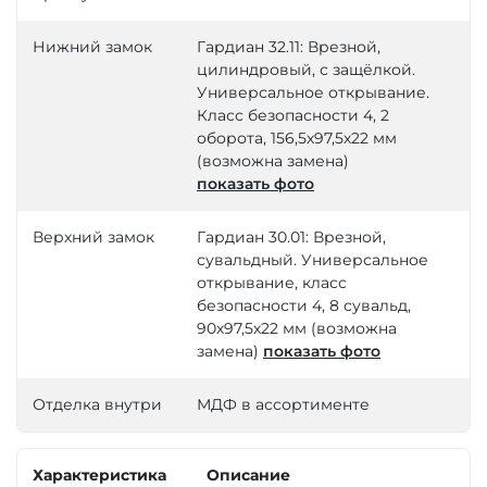
Нижний замок
Гардиан 32.11: Врезной,
цилиндровый, с защёлкой.
Универсальное открывание.
Класс безопасности 4, 2
оборота, 156,5х97,5х22 мм
(возможна замена)
показать фото
Верхний замок
Гардиан 30.01: Врезной,
сувальдный. Универсальное
открывание, класс
безопасности 4, 8 сувальд,
90х97,5х22 мм (возможна
замена)
показать фото
Отделка внутри
МДФ в ассортименте
Характеристика
Описание