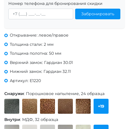
Номер телефона для бронирования скидки
Забронировать
Открывание: левое/правое
Толщина стали: 2 мм
Толщина полотна: 50 мм
Верхний замок: Гардиан 30.01
Нижний замок: Гардиан 32.11
Артикул: Е1220
Снаружи
: Порошковое напыление, 24 образца
+19
Внутри
: МДФ, 32 образца