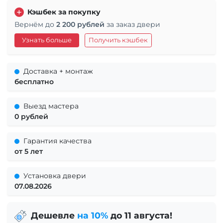
Кэшбек за покупку
Вернём до
2 200 рублей
за заказ двери
Узнать больше
Получить кэшбек
Доставка + монтаж
бесплатно
Выезд мастера
0 рублей
Гарантия качества
от 5 лет
Установка двери
07.08.2026
Дешевле
на 10%
до 11 августа!