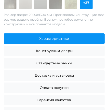
+27
Размер двери: 2000х1300 мм. Производим конструкции под
размер вашего проёма. Возможно любое изменение
конструкции и компонентов модели.
Характеристики
Конструкции двери
Стандартные замки
Доставка и установка
Оплата покупки
Гарантия качества