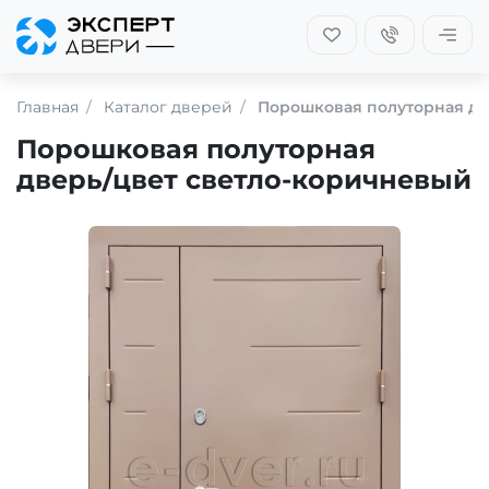
Главная
Каталог дверей
Порошковая полуторная дв
Порошковая полуторная
дверь/цвет светло-коричневый