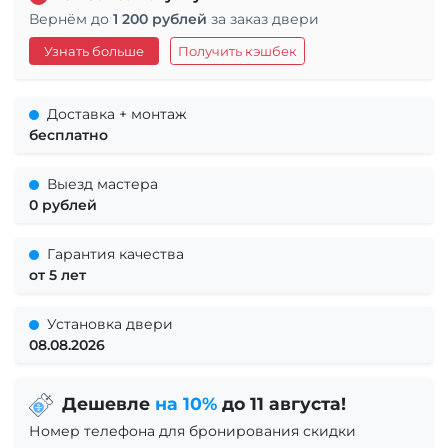
Вернём до
1 200 рублей
за заказ двери
Узнать больше
Получить кэшбек
Доставка + монтаж
бесплатно
Выезд мастера
0 рублей
Гарантия качества
от 5 лет
Установка двери
08.08.2026
Дешевле
на 10%
до 11 августа!
Номер телефона для бронирования скидки