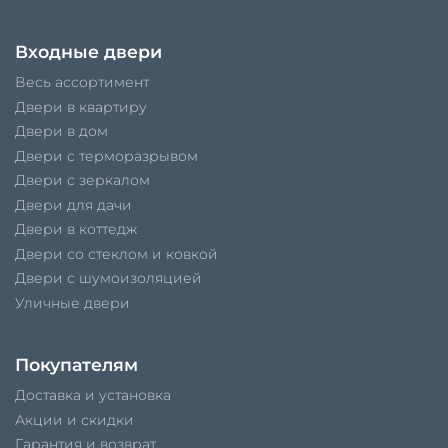
Входные двери
Весь ассортимент
Двери в квартиру
Двери в дом
Двери с терморазрывом
Двери с зеркалом
Двери для дачи
Двери в коттедж
Двери со стеклом и ковкой
Двери с шумоизоляцией
Уличные двери
Покупателям
Доставка и установка
Акции и скидки
Гарантия и возврат