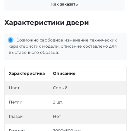
Как заказать
Характеристики двери
Возможно свободное изменение технических
характеристик модели: описание составлено для
выставочного образца.
Характеристика
Описание
Цвет
Серый
Петли
2 шт.
Глазок
Нет
Размер
2000х800 мм