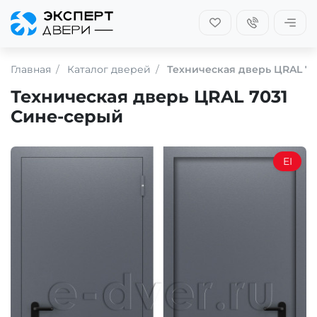
Главная
Каталог дверей
Техническая дверь ЦRAL 7
Техническая дверь ЦRAL 7031
Сине-серый
EI