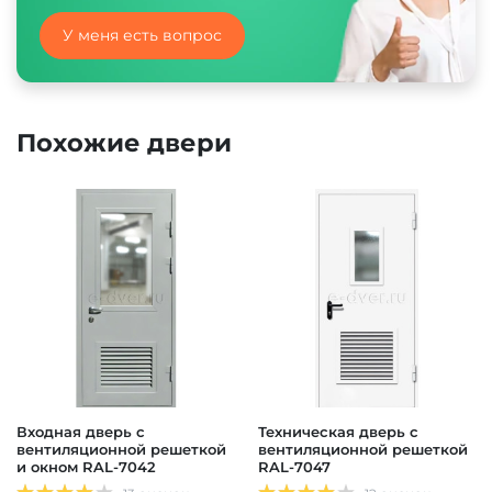
У меня есть вопрос
Похожие двери
Входная дверь с
Техническая дверь с
вентиляционной решеткой
вентиляционной решеткой
и окном RAL-7042
RAL-7047