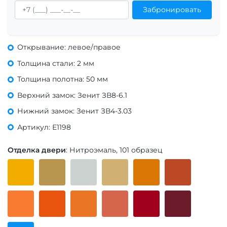
Забронировать
Открывание: левое/правое
Толщина стали: 2 мм
Толщина полотна: 50 мм
Верхний замок: Зенит ЗВ8-6.1
Нижний замок: Зенит ЗВ4-3.03
Артикул: Е1198
Отделка двери
: Нитроэмаль, 101 образец