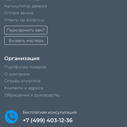
Калькулятор дверей
Оплата заказа
Ответы на вопросы
Перезвонить вам?
Вызвать мастера
Организация
Портфолио товаров
О компании
Отзывы клиентов
Контакты и адреса
Обращение к руководству
Бесплатная консультация
+7 (499) 403-12-36