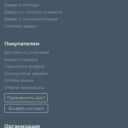
Двери в коттедж
Двери со стеклом и ковкой
Двери с шумоизоляцией
Уличные двери
Покупателям
Доставка и установка
Акции и скидки
Гарантия и возврат
Калькулятор дверей
Оплата заказа
Ответы на вопросы
Перезвонить вам?
Вызвать мастера
Организация