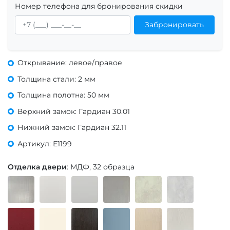
Номер телефона для бронирования скидки
Забронировать
Открывание: левое/правое
Толщина стали: 2 мм
Толщина полотна: 50 мм
Верхний замок: Гардиан 30.01
Нижний замок: Гардиан 32.11
Артикул: Е1199
Отделка двери
: МДФ, 32 образца