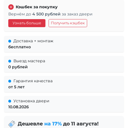
Кэшбек за покупку
Вернём до
4 500 рублей
за заказ двери
Узнать больше
Получить кэшбек
Доставка + монтаж
бесплатно
Выезд мастера
0 рублей
Гарантия качества
от 5 лет
Установка двери
10.08.2026
Дешевле
на 17%
до 11 августа!