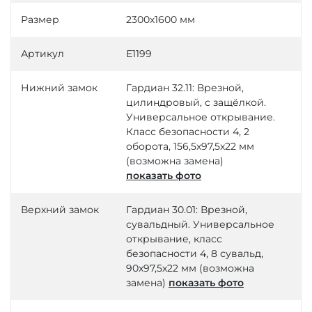
Размер
2300х1600 мм
Артикул
Е1199
Нижний замок
Гардиан 32.11: Врезной,
цилиндровый, с защёлкой.
Универсальное открывание.
Класс безопасности 4, 2
оборота, 156,5х97,5х22 мм
(возможна замена)
показать фото
Верхний замок
Гардиан 30.01: Врезной,
сувальдный. Универсальное
открывание, класс
безопасности 4, 8 сувальд,
90х97,5х22 мм (возможна
замена)
показать фото