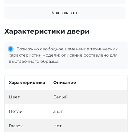
Как заказать
Характеристики двери
Возможно свободное изменение технических
характеристик модели: описание составлено для
выставочного образца.
Характеристика
Описание
Цвет
Белый
Петли
3 шт.
Глазок
Нет