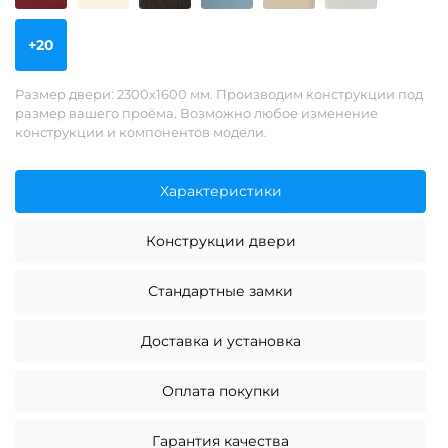
+20
Размер двери: 2300х1600 мм. Производим конструкции под
размер вашего проёма. Возможно любое изменение
конструкции и компонентов модели.
Характеристики
Конструкции двери
Стандартные замки
Доставка и установка
Оплата покупки
Гарантия качества