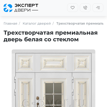
Главная
Каталог дверей
Трехстворчатая премиальна
Трехстворчатая премиальная
дверь белая со стеклом