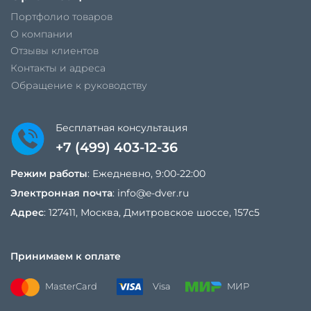
Портфолио товаров
О компании
Отзывы клиентов
Контакты и адреса
Обращение к руководству
Бесплатная консультация
+7 (499) 403-12-36
Режим работы
: Ежедневно, 9:00-22:00
Электронная почта
:
info@e-dver.ru
Адрес
: 127411, Москва, Дмитровское шоссе, 157с5
Принимаем к оплате
MasterCard
Visa
МИР