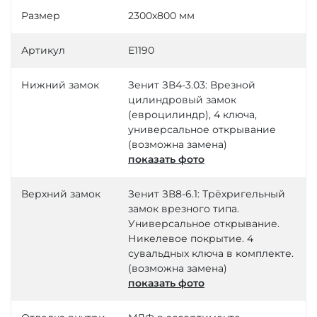
Размер
2300х800 мм
Артикул
Е1190
Нижний замок
Зенит ЗВ4-3.03: Врезной
цилиндровый замок
(евроцилиндр), 4 ключа,
универсальное открывание
(возможна замена)
показать фото
Верхний замок
Зенит ЗВ8-6.1: Трёхригельный
замок врезного типа.
Универсальное открывание.
Никелевое покрытие. 4
сувальдных ключа в комплекте.
(возможна замена)
показать фото