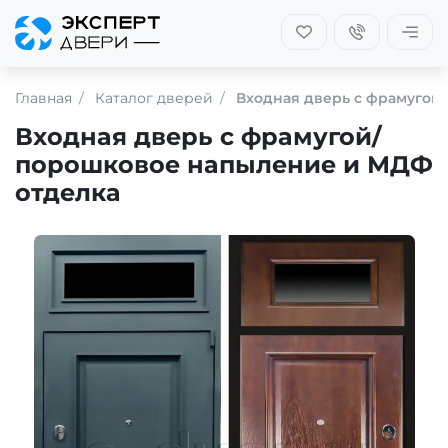
Главная
Каталог дверей
Входная дверь с фрамугой
Входная дверь с фрамугой/
порошковое напыление и МДФ
отделка