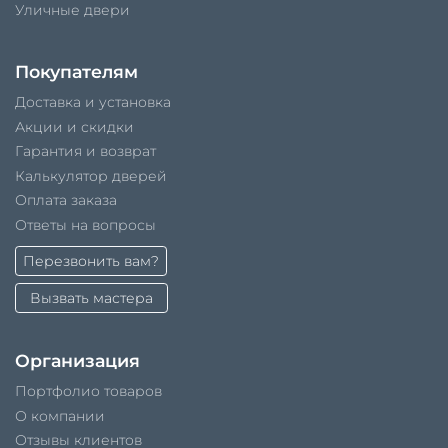
Уличные двери
Покупателям
Доставка и установка
Акции и скидки
Гарантия и возврат
Калькулятор дверей
Оплата заказа
Ответы на вопросы
Перезвонить вам?
Вызвать мастера
Организация
Портфолио товаров
О компании
Отзывы клиентов