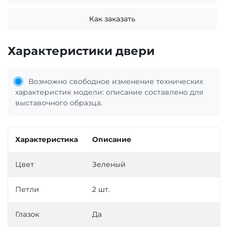
Как заказать
Характеристики двери
Возможно свободное изменение технических
характеристик модели: описание составлено для
выставочного образца.
Характеристика
Описание
Цвет
Зеленый
Петли
2 шт.
Глазок
Да