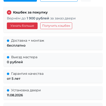
Кэшбек за покупку
Вернём до
1 900 рублей
за заказ двери
Узнать больше
Получить кэшбек
Доставка + монтаж
бесплатно
Выезд мастера
0 рублей
Гарантия качества
от 5 лет
Установка двери
11.08.2026