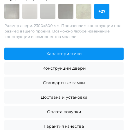
+27
Размер двери: 2300х800 мм. Производим конструкции под
размер вашего проёма. Возможно любое изменение
конструкции и компонентов модели.
Характеристики
Конструкции двери
Стандартные замки
Доставка и установка
Оплата покупки
Гарантия качества