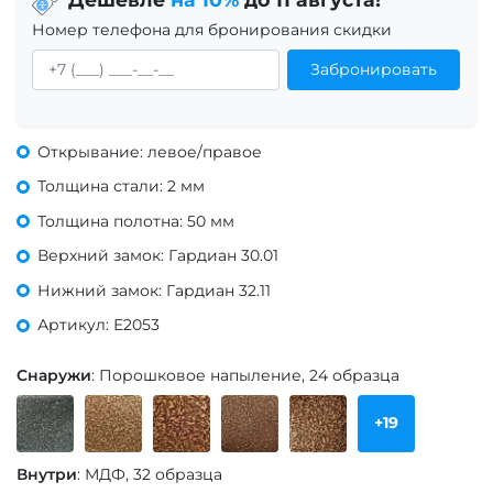
Номер телефона для бронирования скидки
Забронировать
Открывание: левое/правое
Толщина стали: 2 мм
Толщина полотна: 50 мм
Верхний замок: Гардиан 30.01
Нижний замок: Гардиан 32.11
Артикул: Е2053
Снаружи
: Порошковое напыление, 24 образца
+19
Внутри
: МДФ, 32 образца