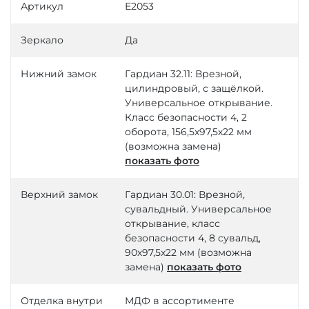
Артикул
Е2053
Зеркало
Да
Нижний замок
Гардиан 32.11: Врезной,
цилиндровый, с защёлкой.
Универсальное открывание.
Класс безопасности 4, 2
оборота, 156,5х97,5х22 мм
(возможна замена)
показать фото
Верхний замок
Гардиан 30.01: Врезной,
сувальдный. Универсальное
открывание, класс
безопасности 4, 8 сувальд,
90х97,5х22 мм (возможна
замена)
показать фото
Отделка внутри
МДФ в ассортименте