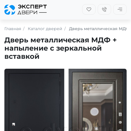
Главная
Каталог дверей
Дверь металлическая МДФ 
Дверь металлическая МДФ +
напыление с зеркальной
вставкой