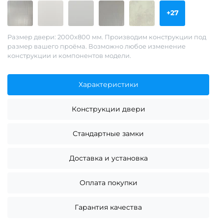
+27
Размер двери: 2000х800 мм. Производим конструкции под
размер вашего проёма. Возможно любое изменение
конструкции и компонентов модели.
Характеристики
Конструкции двери
Стандартные замки
Доставка и установка
Оплата покупки
Гарантия качества