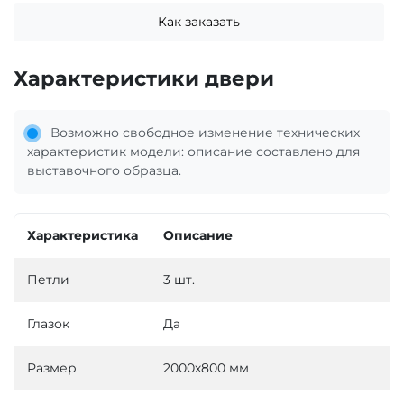
Как заказать
Характеристики двери
Возможно свободное изменение технических
характеристик модели: описание составлено для
выставочного образца.
Характеристика
Описание
Петли
3 шт.
Глазок
Да
Размер
2000х800 мм