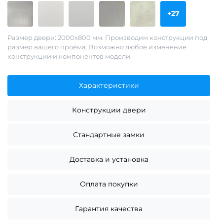
+27
Размер двери: 2000х800 мм. Производим конструкции под
размер вашего проёма. Возможно любое изменение
конструкции и компонентов модели.
Характеристики
Конструкции двери
Стандартные замки
Доставка и установка
Оплата покупки
Гарантия качества