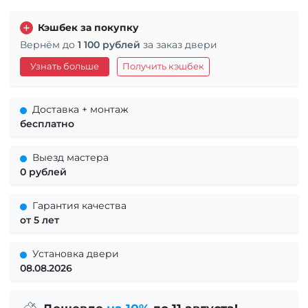
Кэшбек за покупку
Вернём до
1 100 рублей
за заказ двери
Узнать больше
Получить кэшбек
Доставка + монтаж
бесплатно
Выезд мастера
0 рублей
Гарантия качества
от 5 лет
Установка двери
08.08.2026