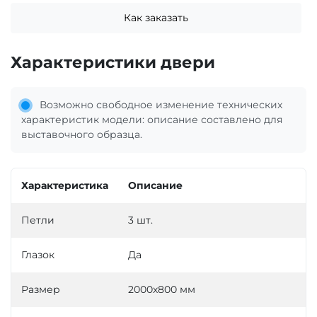
Как заказать
Характеристики двери
Возможно свободное изменение технических
характеристик модели: описание составлено для
выставочного образца.
Характеристика
Описание
Петли
3 шт.
Глазок
Да
Размер
2000х800 мм