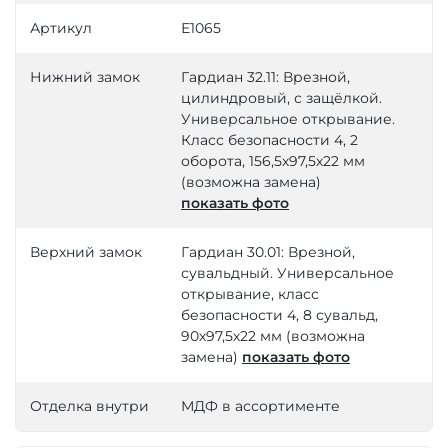
Артикул
Е1065
Нижний замок
Гардиан 32.11: Врезной,
цилиндровый, с защёлкой.
Универсальное открывание.
Класс безопасности 4, 2
оборота, 156,5х97,5х22 мм
(возможна замена)
показать фото
Верхний замок
Гардиан 30.01: Врезной,
сувальдный. Универсальное
открывание, класс
безопасности 4, 8 сувальд,
90х97,5х22 мм (возможна
замена)
показать фото
Отделка внутри
МДФ в ассортименте