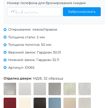
Номер телефона для бронирования скидки
Забронировать
Открывание: левое/правое
Толщина стали: 2 мм
Толщина полотна: 50 мм
Верхний замок: Гардиан 30.01
Нижний замок: Гардиан 32.11
Артикул: Е1065
Отделка двери
: МДФ, 32 образца