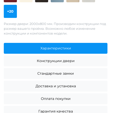
+20
Размер двери: 2000х800 мм. Производим конструкции под
размер вашего проёма. Возможно любое изменение
конструкции и компонентов модели.
Характеристики
Конструкции двери
Стандартные замки
Доставка и установка
Оплата покупки
Гарантия качества