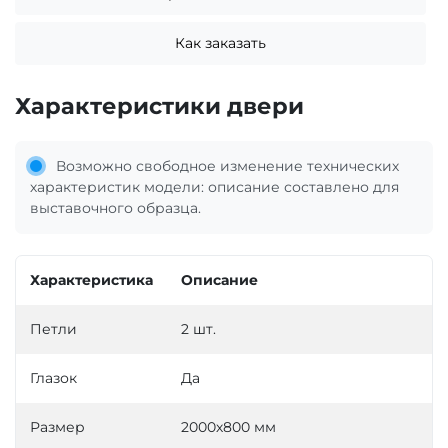
Как заказать
Характеристики двери
Возможно свободное изменение технических
характеристик модели: описание составлено для
выставочного образца.
Характеристика
Описание
Петли
2 шт.
Глазок
Да
Размер
2000х800 мм