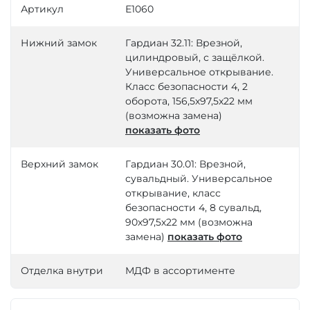
Артикул
Е1060
Нижний замок
Гардиан 32.11: Врезной,
цилиндровый, с защёлкой.
Универсальное открывание.
Класс безопасности 4, 2
оборота, 156,5х97,5х22 мм
(возможна замена)
показать фото
Верхний замок
Гардиан 30.01: Врезной,
сувальдный. Универсальное
открывание, класс
безопасности 4, 8 сувальд,
90х97,5х22 мм (возможна
замена)
показать фото
Отделка внутри
МДФ в ассортименте