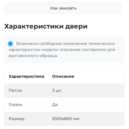
Как заказать
Характеристики двери
Возможно свободное изменение технических
характеристик модели: описание составлено для
выставочного образца.
Характеристика
Описание
Петли
3 шт.
Глазок
Да
Размер
2000х800 мм