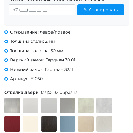
Забронировать
Открывание: левое/правое
Толщина стали: 2 мм
Толщина полотна: 50 мм
Верхний замок: Гардиан 30.01
Нижний замок: Гардиан 32.11
Артикул: Е1060
Отделка двери
: МДФ, 32 образца