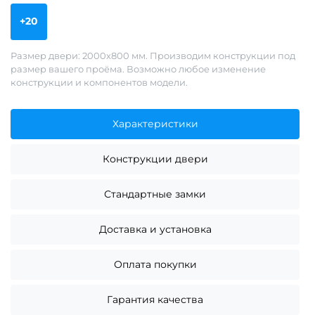
+20
Размер двери: 2000х800 мм. Производим конструкции под
размер вашего проёма. Возможно любое изменение
конструкции и компонентов модели.
Характеристики
Конструкции двери
Стандартные замки
Доставка и установка
Оплата покупки
Гарантия качества