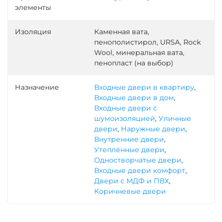
элементы
Изоляция
Каменная вата,
пенополистирол, URSA, Rock
Wool, минеральная вата,
пенопласт (на выбор)
Назначение
Входные двери в квартиру
,
Входные двери в дом
,
Входные двери с
шумоизоляцией
,
Уличные
двери
,
Наружные двери
,
Внутренние двери
,
Утеплённые двери
,
Одностворчатые двери
,
Входные двери комфорт
,
Двери с МДФ и ПВХ
,
Коричневые двери