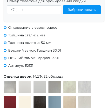
Номер телефона для бронирования скидки
Забронировать
Открывание: левое/правое
Толщина стали: 2 мм
Толщина полотна: 50 мм
Верхний замок: Гардиан 30.01
Нижний замок: Гардиан 32.11
Артикул: Е2131
Отделка двери
: МДФ, 32 образца