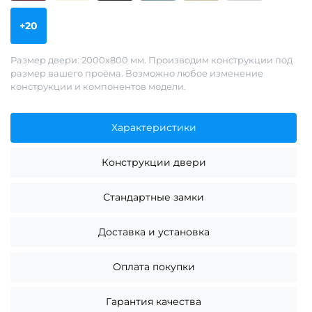
+20
Размер двери: 2000х800 мм. Производим конструкции под
размер вашего проёма. Возможно любое изменение
конструкции и компонентов модели.
Характеристики
Конструкции двери
Стандартные замки
Доставка и установка
Оплата покупки
Гарантия качества