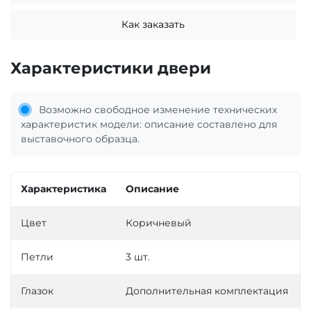
Как заказать
Характеристики двери
Возможно свободное изменение технических
характеристик модели: описание составлено для
выставочного образца.
Характеристика
Описание
Цвет
Коричневый
Петли
3 шт.
Глазок
Дополнительная комплектация