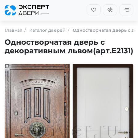
Главная
Каталог дверей
Одностворчатая дверь с де
Одностворчатая дверь с
декоративным львом(арт.Е2131)