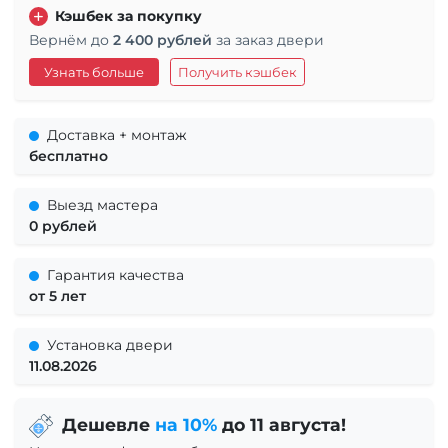
Кэшбек за покупку
Вернём до
2 400 рублей
за заказ двери
Узнать больше
Получить кэшбек
Доставка + монтаж
бесплатно
Выезд мастера
0 рублей
Гарантия качества
от 5 лет
Установка двери
11.08.2026
Дешевле
на 10%
до 11 августа!