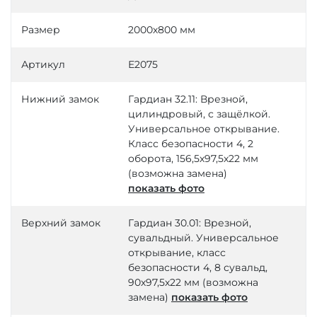
Размер
2000х800 мм
Артикул
Е2075
Нижний замок
Гардиан 32.11: Врезной,
цилиндровый, с защёлкой.
Универсальное открывание.
Класс безопасности 4, 2
оборота, 156,5х97,5х22 мм
(возможна замена)
показать фото
Верхний замок
Гардиан 30.01: Врезной,
сувальдный. Универсальное
открывание, класс
безопасности 4, 8 сувальд,
90х97,5х22 мм (возможна
замена)
показать фото