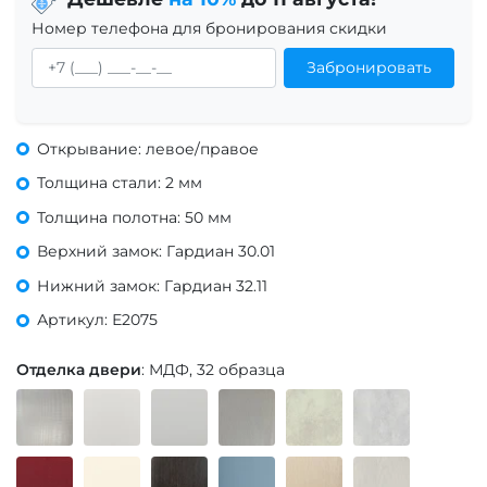
Номер телефона для бронирования скидки
Забронировать
Открывание: левое/правое
Толщина стали: 2 мм
Толщина полотна: 50 мм
Верхний замок: Гардиан 30.01
Нижний замок: Гардиан 32.11
Артикул: Е2075
Отделка двери
: МДФ, 32 образца