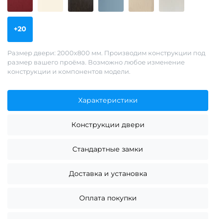
+20
Размер двери: 2000х800 мм. Производим конструкции под
размер вашего проёма. Возможно любое изменение
конструкции и компонентов модели.
Характеристики
Конструкции двери
Стандартные замки
Доставка и установка
Оплата покупки