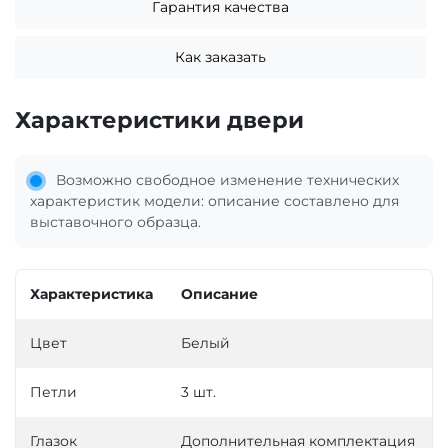
Гарантия качества
Как заказать
Характеристики двери
Возможно свободное изменение технических
характеристик модели: описание составлено для
выставочного образца.
Характеристика
Описание
Цвет
Белый
Петли
3 шт.
Глазок
Дополнительная комплектация