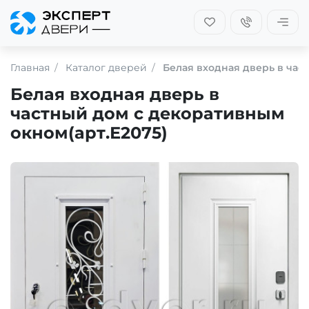
Главная
Каталог дверей
Белая входная дверь в час
Белая входная дверь в
частный дом с декоративным
окном(арт.Е2075)