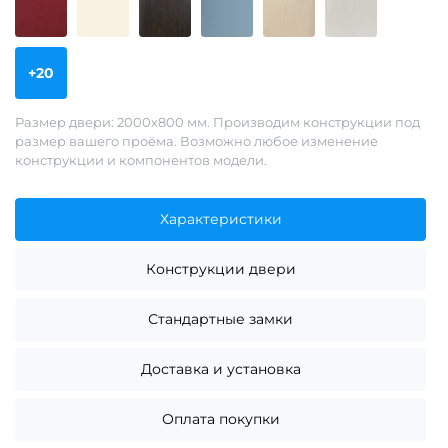
+20
Размер двери: 2000х800 мм. Производим конструкции под
размер вашего проёма. Возможно любое изменение
конструкции и компонентов модели.
Характеристики
Конструкции двери
Стандартные замки
Доставка и установка
Оплата покупки