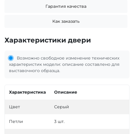
Гарантия качества
Как заказать
Характеристики двери
Возможно свободное изменение технических
характеристик модели: описание составлено для
выставочного образца.
Характеристика
Описание
Цвет
Серый
Петли
3 шт.