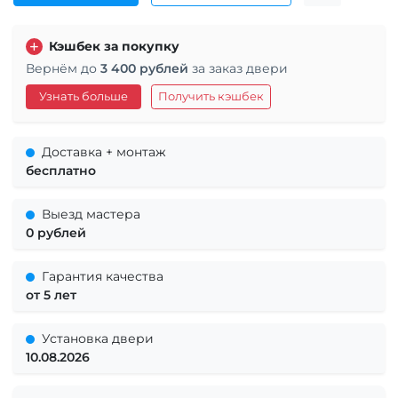
Кэшбек за покупку
Вернём до
3 400 рублей
за заказ двери
Узнать больше
Получить кэшбек
Доставка + монтаж
бесплатно
Выезд мастера
0 рублей
Гарантия качества
от 5 лет
Установка двери
10.08.2026