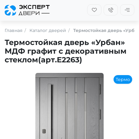
Главная
Каталог дверей
Термостойкая дверь «Урбан
Термостойкая дверь «Урбан»
МДФ графит с декоративным
стеклом(арт.Е2263)
Термо