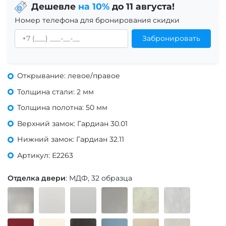
Дешевле
на 10%
до 11 августа!
Номер телефона для бронирования скидки
Забронировать
Открывание: левое/правое
Толщина стали: 2 мм
Толщина полотна: 50 мм
Верхний замок: Гардиан 30.01
Нижний замок: Гардиан 32.11
Артикул: Е2263
Отделка двери
: МДФ, 32 образца