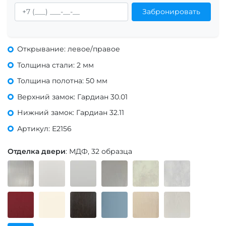
Забронировать
Открывание: левое/правое
Толщина стали: 2 мм
Толщина полотна: 50 мм
Верхний замок: Гардиан 30.01
Нижний замок: Гардиан 32.11
Артикул: Е2156
Отделка двери
: МДФ, 32 образца