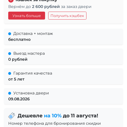
Вернём до
2 600 рублей
за заказ двери
Узнать больше
Получить кэшбек
Доставка + монтаж
бесплатно
Выезд мастера
0 рублей
Гарантия качества
от 5 лет
Установка двери
09.08.2026
Дешевле
на 10%
до 11 августа!
Номер телефона для бронирования скидки