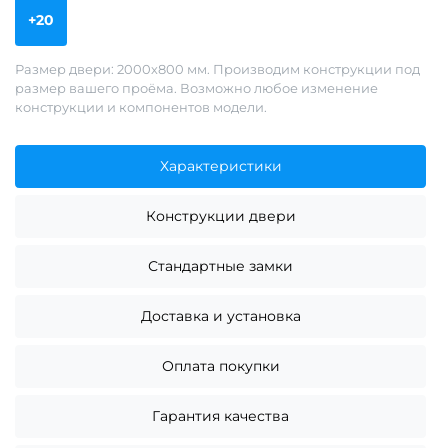
+20
Размер двери: 2000х800 мм. Производим конструкции под
размер вашего проёма. Возможно любое изменение
конструкции и компонентов модели.
Характеристики
Конструкции двери
Стандартные замки
Доставка и установка
Оплата покупки
Гарантия качества