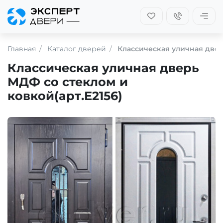
Главная
Каталог дверей
Классическая уличная двер
Классическая уличная дверь
МДФ со стеклом и
ковкой(арт.Е2156)