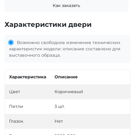
Как заказать
Характеристики двери
Возможно свободное изменение технических
характеристик модели: описание составлено для
выставочного образца.
Характеристика
Описание
Цвет
Коричневый
Петли
3 шт.
Глазок
Нет