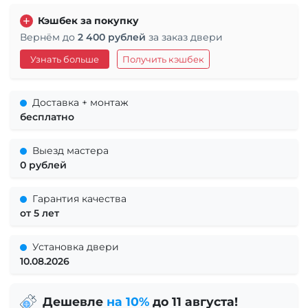
Кэшбек за покупку
Вернём до
2 400 рублей
за заказ двери
Узнать больше
Получить кэшбек
Доставка + монтаж
бесплатно
Выезд мастера
0 рублей
Гарантия качества
от 5 лет
Установка двери
10.08.2026
Дешевле
на 10%
до 11 августа!