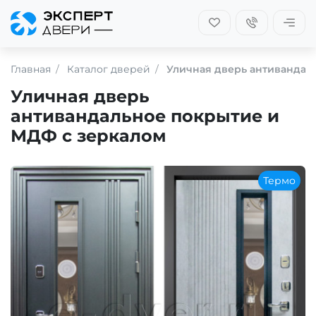
Главная
Каталог дверей
Уличная дверь антивандал
Уличная дверь
антивандальное покрытие и
МДФ с зеркалом
Термо