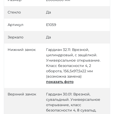
Стекло
Да
Артикул
Е1059
Зеркало
Да
Нижний замок
Гардиан 32.11: Врезной,
цилиндровый, с защёлкой.
Универсальное открывание.
Класс безопасности 4, 2
оборота, 156,5х97,5х22 мм
(возможна замена)
показать фото
Верхний замок
Гардиан 30.01: Врезной,
сувальдный. Универсальное
открывание, класс
безопасности 4, 8 сувальд,