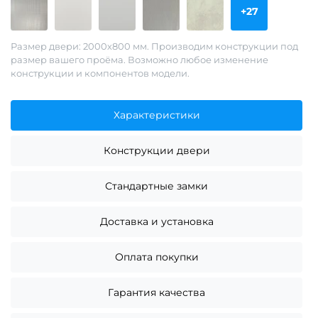
+27
Размер двери: 2000х800 мм. Производим конструкции под
размер вашего проёма. Возможно любое изменение
конструкции и компонентов модели.
Характеристики
Конструкции двери
Стандартные замки
Доставка и установка
Оплата покупки
Гарантия качества