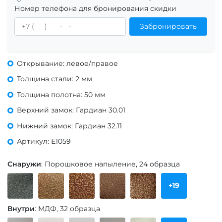
Номер телефона для бронирования скидки
Забронировать
Открывание: левое/правое
Толщина стали: 2 мм
Толщина полотна: 50 мм
Верхний замок: Гардиан 30.01
Нижний замок: Гардиан 32.11
Артикул: Е1059
Снаружи
: Порошковое напыление, 24 образца
+19
Внутри
: МДФ, 32 образца