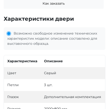
Как заказать
Характеристики двери
Возможно свободное изменение технических
характеристик модели: описание составлено для
выставочного образца.
Характеристика
Описание
Цвет
Серый
Петли
3 шт.
Глазок
Дополнительная комплектация
Размер
2000х800 мм