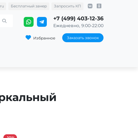
ru
Бесплатный замер
Запросить КП
+7 (499) 403-12-36
Ежедневно, 9:00-22:00
Заказать звонок
Избранное
еркальный
-10%