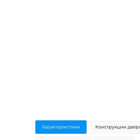
Характеристики
Конструкции двер