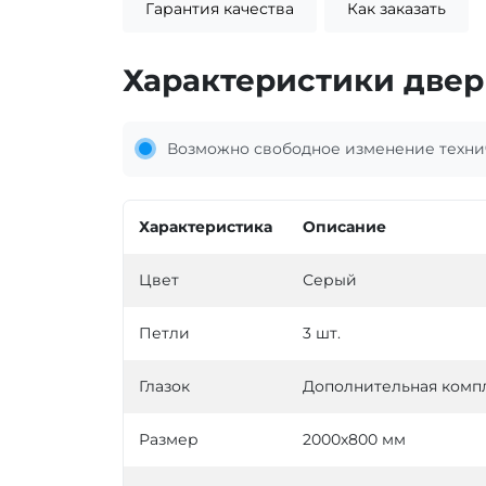
Гарантия качества
Как заказать
Характеристики двер
Возможно свободное изменение технич
Характеристика
Описание
Цвет
Серый
Петли
3 шт.
Глазок
Дополнительная комп
Размер
2000х800 мм