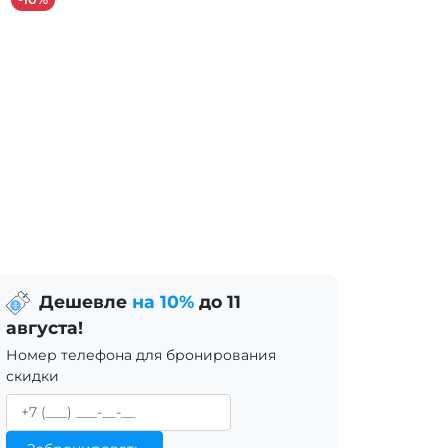
Дешевле
на 10%
до 11
августа!
Номер телефона для бронирования
скидки