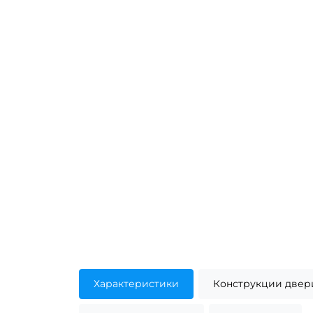
Характеристики
Конструкции двер