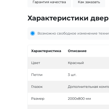
Гарантия качества
Как заказать
Характеристики двер
Возможно свободное изменение технич
Характеристика
Описание
Цвет
Красный
Петли
3 шт.
Глазок
Дополнительная комп
Размер
2000х800 мм