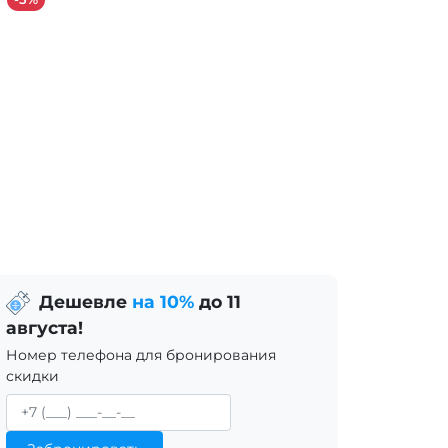
Дешевле
на 10%
до 11
августа!
Номер телефона для бронирования
скидки