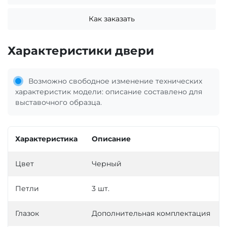
Как заказать
Характеристики двери
Возможно свободное изменение технических
характеристик модели: описание составлено для
выставочного образца.
Характеристика
Описание
Цвет
Черный
Петли
3 шт.
Глазок
Дополнительная комплектация