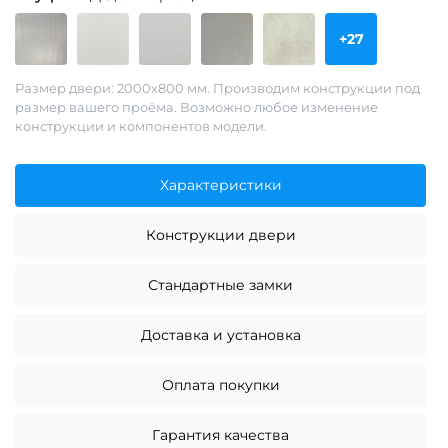
+27
Размер двери: 2000х800 мм. Производим конструкции под
размер вашего проёма. Возможно любое изменение
конструкции и компонентов модели.
Характеристики
Конструкции двери
Стандартные замки
Доставка и установка
Оплата покупки
Гарантия качества