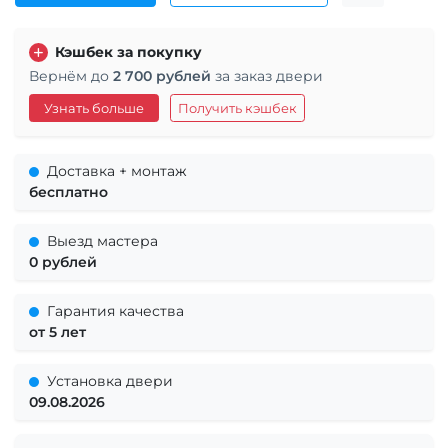
Кэшбек за покупку
Вернём до
2 700 рублей
за заказ двери
Узнать больше
Получить кэшбек
Доставка + монтаж
бесплатно
Выезд мастера
0 рублей
Гарантия качества
от 5 лет
Установка двери
09.08.2026