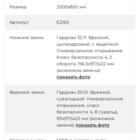
Размер
2000х800 мм
Артикул
Е2160
Нижний замок
Гардиан 32.11: Врезной,
цилиндровый, с защёлкой.
Универсальное открывание.
Класс безопасности 4, 2
оборота, 156,5х97,5х22 мм
(возможна замена)
показать фото
Верхний замок
Гардиан 30.01: Врезной,
сувальдный. Универсальное
открывание, класс
безопасности 4, 8 сувальд,
90х97,5х22 мм (возможна
замена)
показать фото