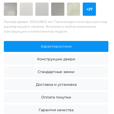
+27
Размер двери: 2000х800 мм. Производим конструкции под
размер вашего проёма. Возможно любое изменение
конструкции и компонентов модели.
Характеристики
Конструкции двери
Стандартные замки
Доставка и установка
Оплата покупки
Гарантия качества