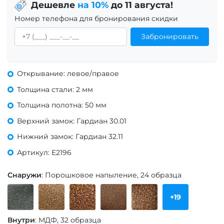
Дешевле
на 10%
до 11 августа!
Номер телефона для бронирования скидки
Забронировать
Открывание: левое/правое
Толщина стали: 2 мм
Толщина полотна: 50 мм
Верхний замок: Гардиан 30.01
Нижний замок: Гардиан 32.11
Артикул: Е2196
Снаружи
: Порошковое напыление, 24 образца
+19
Внутри
: МДФ, 32 образца