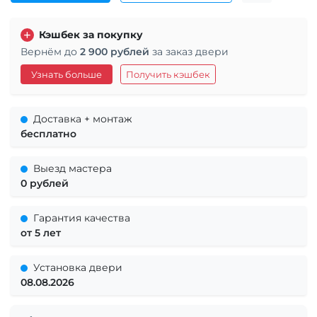
Кэшбек за покупку
Вернём до
2 900 рублей
за заказ двери
Узнать больше
Получить кэшбек
Доставка + монтаж
бесплатно
Выезд мастера
0 рублей
Гарантия качества
от 5 лет
Установка двери
08.08.2026