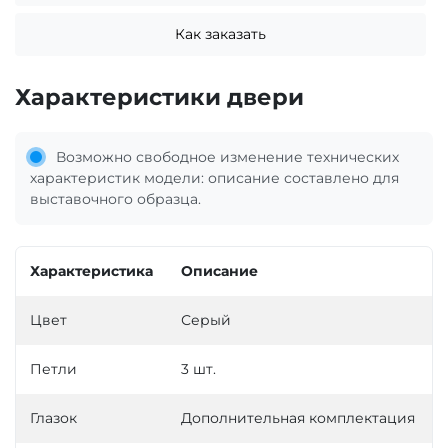
Как заказать
Характеристики двери
Возможно свободное изменение технических
характеристик модели: описание составлено для
выставочного образца.
Характеристика
Описание
Цвет
Серый
Петли
3 шт.
Глазок
Дополнительная комплектация