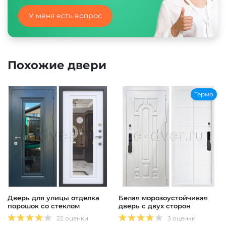
У меня есть вопрос
Похожие двери
Термо
Дверь для улицы отделка
Белая морозоустойчивая
порошок со стеклом
дверь с двух сторон
22 оценки
3 оценки