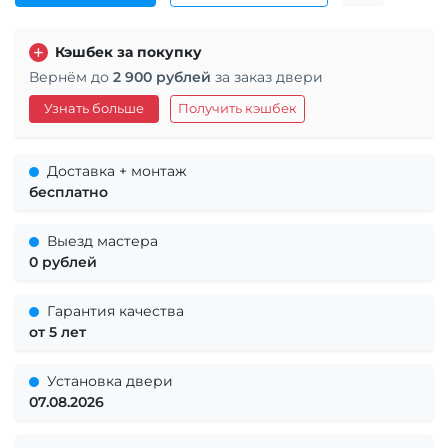
Кэшбек за покупку
Вернём до
2 900 рублей
за заказ двери
Узнать больше
Получить кэшбек
Доставка + монтаж
бесплатно
Выезд мастера
0 рублей
Гарантия качества
от 5 лет
Установка двери
07.08.2026