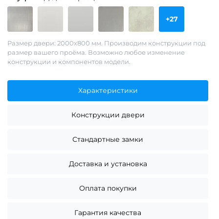
+27
Размер двери: 2000х800 мм. Производим конструкции под
размер вашего проёма. Возможно любое изменение
конструкции и компонентов модели.
Характеристики
Конструкции двери
Стандартные замки
Доставка и установка
Оплата покупки
Гарантия качества