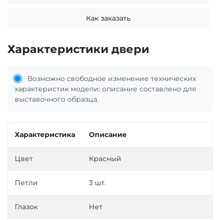
Как заказать
Характеристики двери
Возможно свободное изменение технических
характеристик модели: описание составлено для
выставочного образца.
Характеристика
Описание
Цвет
Красный
Петли
3 шт.
Глазок
Нет