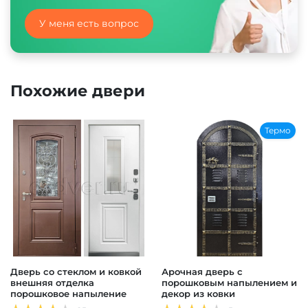
У меня есть вопрос
Похожие двери
Термо
Дверь со стеклом и ковкой
Арочная дверь с
внешняя отделка
порошковым напылением и
порошковое напыление
декор из ковки