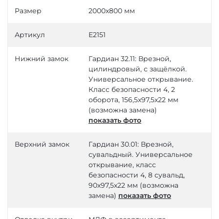
Размер
2000х800 мм
Артикул
Е2151
Нижний замок
Гардиан 32.11: Врезной,
цилиндровый, с защёлкой.
Универсальное открывание.
Класс безопасности 4, 2
оборота, 156,5х97,5х22 мм
(возможна замена)
показать фото
Верхний замок
Гардиан 30.01: Врезной,
сувальдный. Универсальное
открывание, класс
безопасности 4, 8 сувальд,
90х97,5х22 мм (возможна
замена)
показать фото