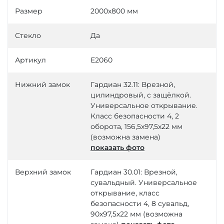
Размер
2000х800 мм
Стекло
Да
Артикул
Е2060
Нижний замок
Гардиан 32.11: Врезной,
цилиндровый, с защёлкой.
Универсальное открывание.
Класс безопасности 4, 2
оборота, 156,5х97,5х22 мм
(возможна замена)
показать фото
Верхний замок
Гардиан 30.01: Врезной,
сувальдный. Универсальное
открывание, класс
безопасности 4, 8 сувальд,
90х97,5х22 мм (возможна