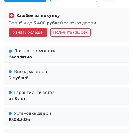
Кэшбек за покупку
Вернём до
3 400 рублей
за заказ двери
Узнать больше
Получить кэшбек
Доставка + монтаж
бесплатно
Выезд мастера
0 рублей
Гарантия качества
от 5 лет
Установка двери
10.08.2026