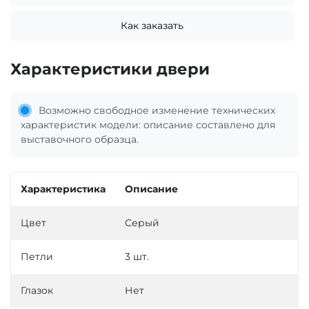
Как заказать
Характеристики двери
Возможно свободное изменение технических
характеристик модели: описание составлено для
выставочного образца.
Характеристика
Описание
Цвет
Серый
Петли
3 шт.
Глазок
Нет