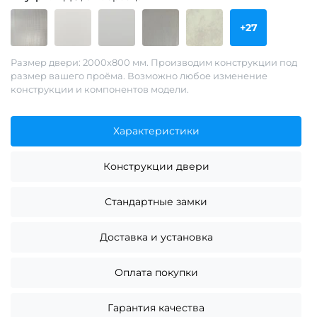
+27
Размер двери: 2000х800 мм. Производим конструкции под
размер вашего проёма. Возможно любое изменение
конструкции и компонентов модели.
Характеристики
Конструкции двери
Стандартные замки
Доставка и установка
Оплата покупки
Гарантия качества